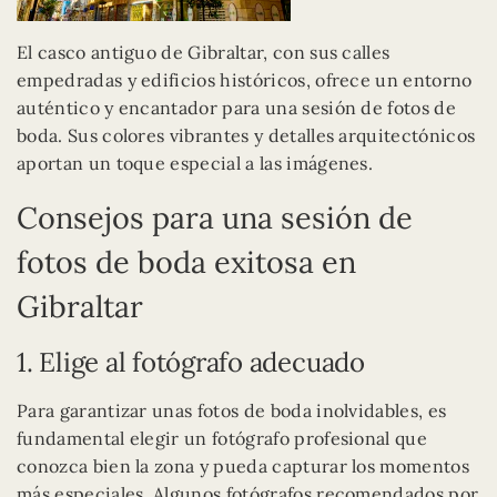
El casco antiguo de Gibraltar, con sus calles
empedradas y edificios históricos, ofrece un entorno
auténtico y encantador para una sesión de fotos de
boda. Sus colores vibrantes y detalles arquitectónicos
aportan un toque especial a las imágenes.
Consejos para una sesión de
fotos de boda exitosa en
Gibraltar
1. Elige al fotógrafo adecuado
Para garantizar unas fotos de boda inolvidables, es
fundamental elegir un fotógrafo profesional que
conozca bien la zona y pueda capturar los momentos
más especiales. Algunos fotógrafos recomendados por