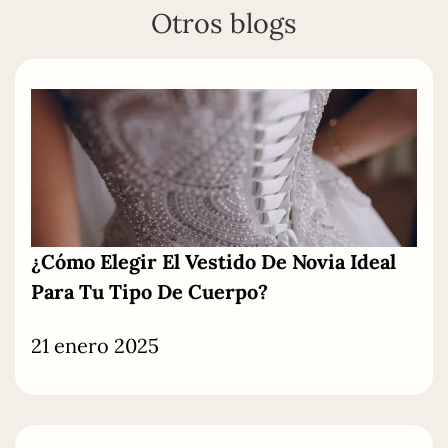
Otros blogs
¿Cómo
Elegir
El
Vestido De Novia Ideal
Para Tu Tipo De Cuerpo?
21 enero 2025