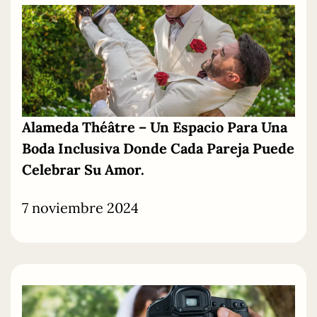
Alameda
Théâtre
–
Un Espacio Para Una
Boda Inclusiva Donde Cada Pareja Puede
Celebrar Su Amor.
7 noviembre 2024