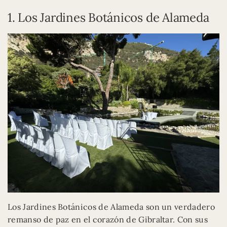
1. Los Jardines Botánicos de Alameda
Los Jardines Botánicos de Alameda son un verdadero
remanso de paz en el corazón de Gibraltar. Con sus