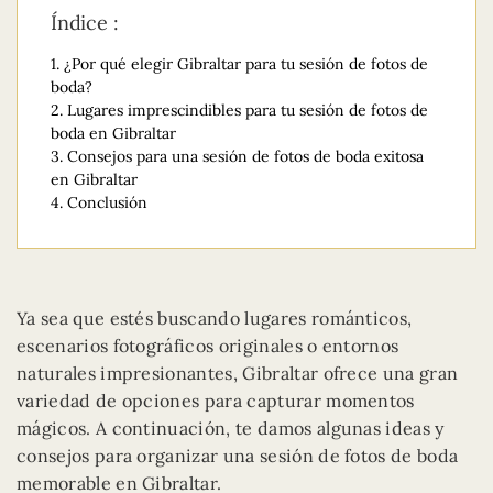
Índice :
1.
¿Por qué elegir Gibraltar para tu sesión de fotos de
boda?
2.
Lugares imprescindibles para tu sesión de fotos de
boda en Gibraltar
3.
Consejos para una sesión de fotos de boda exitosa
en Gibraltar
4.
Conclusión
Ya sea que estés buscando lugares románticos,
escenarios fotográficos originales o entornos
naturales impresionantes, Gibraltar ofrece una gran
variedad de opciones para capturar momentos
mágicos. A continuación, te damos algunas ideas y
consejos para organizar una sesión de fotos de boda
memorable en Gibraltar.