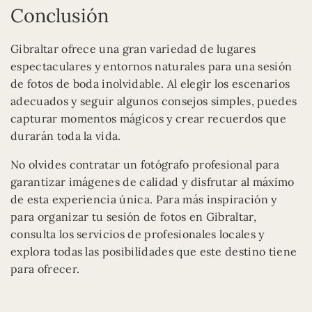
Conclusión
Gibraltar ofrece una gran variedad de lugares
espectaculares y entornos naturales para una sesión
de fotos de boda inolvidable. Al elegir los escenarios
adecuados y seguir algunos consejos simples, puedes
capturar momentos mágicos y crear recuerdos que
durarán toda la vida.
No olvides contratar un fotógrafo profesional para
garantizar imágenes de calidad y disfrutar al máximo
de esta experiencia única. Para más inspiración y
para organizar tu sesión de fotos en Gibraltar,
consulta los servicios de profesionales locales y
explora todas las posibilidades que este destino tiene
para ofrecer.