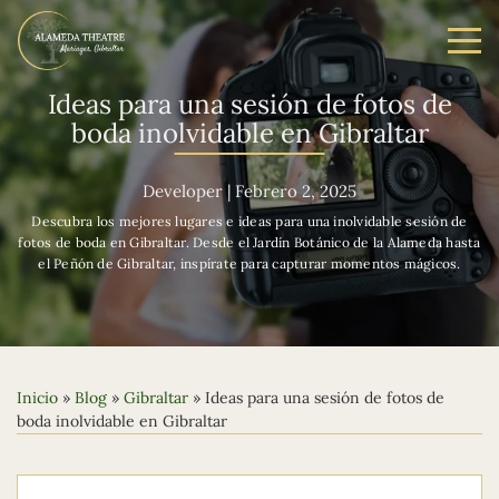
Ideas para una sesión de fotos de
boda inolvidable en Gibraltar
Developer
|
Febrero 2, 2025
Descubra los mejores lugares e ideas para una inolvidable sesión de
fotos de boda en Gibraltar. Desde el Jardín Botánico de la Alameda hasta
el Peñón de Gibraltar, inspírate para capturar momentos mágicos.
Inicio
»
Blog
»
Gibraltar
»
Ideas para una sesión de fotos de
boda inolvidable en Gibraltar