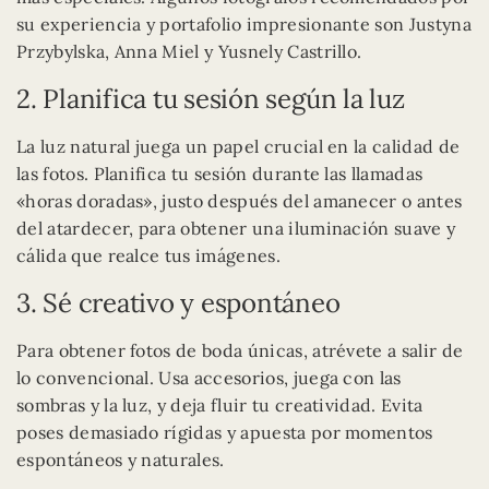
su experiencia y portafolio impresionante son Justyna
Przybylska, Anna Miel y Yusnely Castrillo.
2. Planifica tu sesión según la luz
La luz natural juega un papel crucial en la calidad de
las fotos. Planifica tu sesión durante las llamadas
«horas doradas», justo después del amanecer o antes
del atardecer, para obtener una iluminación suave y
cálida que realce tus imágenes.
3. Sé creativo y espontáneo
Para obtener fotos de boda únicas, atrévete a salir de
lo convencional. Usa accesorios, juega con las
sombras y la luz, y deja fluir tu creatividad. Evita
poses demasiado rígidas y apuesta por momentos
espontáneos y naturales.