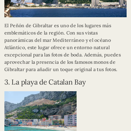
El Peñón de Gibraltar es uno de los lugares más
emblemáticos de la región. Con sus vistas
panorámicas del mar Mediterráneo y el océano
Atlántico, este lugar ofrece un entorno natural
excepcional para las fotos de boda. Además, puedes
aprovechar la presencia de los famosos monos de
Gibraltar para añadir un toque original a tus fotos.
3. La playa de Catalan Bay