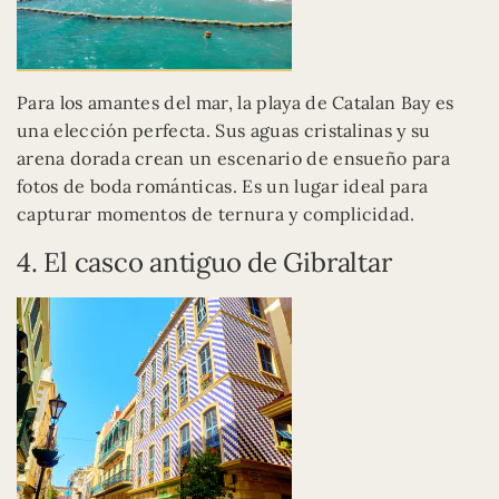
Para los amantes del mar, la playa de Catalan Bay es
una elección perfecta. Sus aguas cristalinas y su
arena dorada crean un escenario de ensueño para
fotos de boda románticas. Es un lugar ideal para
capturar momentos de ternura y complicidad.
4. El casco antiguo de Gibraltar