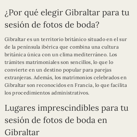
¿Por qué elegir Gibraltar para tu
sesión de fotos de boda?
Gibraltar es un territorio británico situado en el sur
de la península ibérica que combina una cultura
británica única con un clima mediterráneo. Los
trámites matrimoniales son sencillos, lo que lo
convierte en un destino popular para parejas
extranjeras. Además, los matrimonios celebrados en
Gibraltar son reconocidos en Francia, lo que facilita
los procedimientos administrativos.
Lugares imprescindibles para tu
sesión de fotos de boda en
Gibraltar