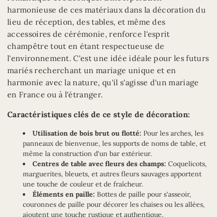
harmonieuse de ces matériaux dans la décoration du
lieu de réception, des tables, et même des
accessoires de cérémonie, renforce l'esprit
champêtre tout en étant respectueuse de
l'environnement. C'est une idée idéale pour les futurs
mariés recherchant un mariage unique et en
harmonie avec la nature, qu'il s'agisse d'un mariage
en France ou à l'étranger.
Caractéristiques clés de ce style de décoration:
Utilisation de bois brut ou flotté:
Pour les arches, les
panneaux de bienvenue, les supports de noms de table, et
même la construction d'un bar extérieur.
Centres de table avec fleurs des champs:
Coquelicots,
marguerites, bleuets, et autres fleurs sauvages apportent
une touche de couleur et de fraîcheur.
Éléments en paille:
Bottes de paille pour s'asseoir,
couronnes de paille pour décorer les chaises ou les allées,
ajoutent une touche rustique et authentique.