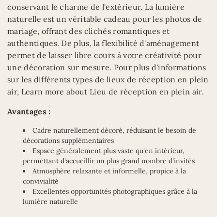
conservant le charme de l'extérieur. La lumière
naturelle est un véritable cadeau pour les photos de
mariage, offrant des clichés romantiques et
authentiques. De plus, la flexibilité d'aménagement
permet de laisser libre cours à votre créativité pour
une décoration sur mesure. Pour plus d'informations
sur les différents types de lieux de réception en plein
air, Learn more about Lieu de réception en plein air.
Avantages :
Cadre naturellement décoré, réduisant le besoin de
décorations supplémentaires
Espace généralement plus vaste qu'en intérieur,
permettant d'accueillir un plus grand nombre d'invités
Atmosphère relaxante et informelle, propice à la
convivialité
Excellentes opportunités photographiques grâce à la
lumière naturelle