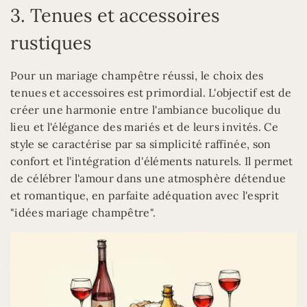
3. Tenues et accessoires
rustiques
Pour un mariage champêtre réussi, le choix des
tenues et accessoires est primordial. L'objectif est de
créer une harmonie entre l'ambiance bucolique du
lieu et l'élégance des mariés et de leurs invités. Ce
style se caractérise par sa simplicité raffinée, son
confort et l'intégration d'éléments naturels. Il permet
de célébrer l'amour dans une atmosphère détendue
et romantique, en parfaite adéquation avec l'esprit
"idées mariage champêtre".