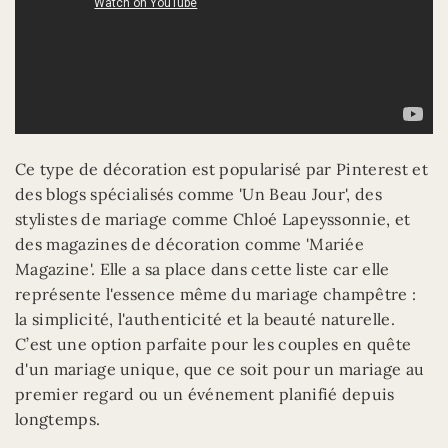
Ce type de décoration est popularisé par Pinterest et
des blogs spécialisés comme 'Un Beau Jour', des
stylistes de mariage comme Chloé Lapeyssonnie, et
des magazines de décoration comme 'Mariée
Magazine'. Elle a sa place dans cette liste car elle
représente l'essence même du mariage champêtre :
la simplicité, l'authenticité et la beauté naturelle.
C’est une option parfaite pour les couples en quête
d'un mariage unique, que ce soit pour un mariage au
premier regard ou un événement planifié depuis
longtemps.