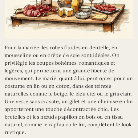
Pour la mariée, les robes fluides en dentelle, en
mousseline ou en crêpe de soie sont idéales. On
privilégie les coupes bohèmes, romantiques et
légères, qui permettent une grande liberté de
mouvement. Le marié, quant à lui, peut opter pour un
costume en lin ou en coton, dans des teintes
naturelles comme le beige, le bleu ciel ou le gris clair.
Une veste sans cravate, un gilet et une chemise en lin
apporteront une touche décontractée chic. Les
bretelles et les nœuds papillon en bois ou en tissu
naturel, comme le raphia ou le lin, complètent le look
rustique.