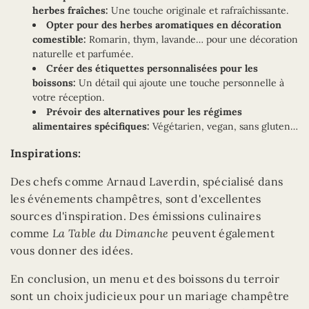
herbes fraîches:
Une touche originale et rafraîchissante.
Opter pour des herbes aromatiques en décoration
comestible:
Romarin, thym, lavande… pour une décoration
naturelle et parfumée.
Créer des étiquettes personnalisées pour les
boissons:
Un détail qui ajoute une touche personnelle à
votre réception.
Prévoir des alternatives pour les régimes
alimentaires spécifiques:
Végétarien, vegan, sans gluten…
Inspirations:
Des chefs comme Arnaud Laverdin, spécialisé dans
les événements champêtres, sont d'excellentes
sources d'inspiration. Des émissions culinaires
comme
La Table du Dimanche
peuvent également
vous donner des idées.
En conclusion, un menu et des boissons du terroir
sont un choix judicieux pour un mariage champêtre