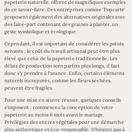
papeterie naturelle, offrent de magnifiques exemples
de ce savoir-faire. Des entreprises comme 'Popcarte'
proposent également des alternatives originales avec
des faire-part contenant des graines à planter, un
geste symbolique et écologique.
Cependant, il est important de considérer les points
suivants : le coût du travail artisanal peut être plus
élevé que celui de la papeterie traditionnelle. Les
délais de production sont parfois plus longs, il faut
donc s'y prendre à l'avance. Enfin, certains éléments
naturels incorporés, comme les fleurs séchées,
peuvent être fragiles.
Pour une mise en œuvre réussie, quelques conseils
s'imposent : commencez la conception de votre
papeterie au moins 6 mois avant le mariage.
Privilégiez des encres végétales pour une démarche
plus authentique et éco-responsable. N'hésitez pas à