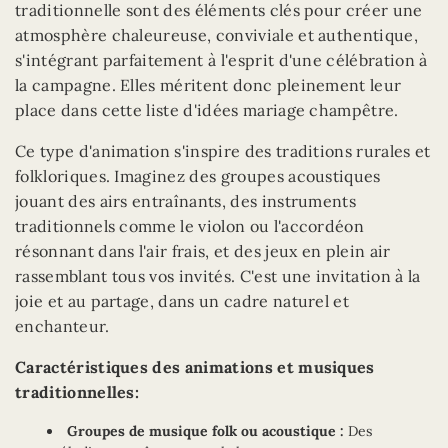
traditionnelle sont des éléments clés pour créer une
atmosphère chaleureuse, conviviale et authentique,
s'intégrant parfaitement à l'esprit d'une célébration à
la campagne. Elles méritent donc pleinement leur
place dans cette liste d'idées mariage champêtre.
Ce type d'animation s'inspire des traditions rurales et
folkloriques. Imaginez des groupes acoustiques
jouant des airs entraînants, des instruments
traditionnels comme le violon ou l'accordéon
résonnant dans l'air frais, et des jeux en plein air
rassemblant tous vos invités. C'est une invitation à la
joie et au partage, dans un cadre naturel et
enchanteur.
Caractéristiques des animations et musiques
traditionnelles:
Groupes de musique folk ou acoustique :
Des