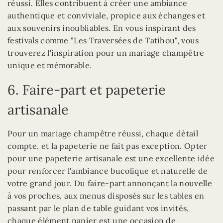
réussi. Elles contribuent à créer une ambiance
authentique et conviviale, propice aux échanges et
aux souvenirs inoubliables. En vous inspirant des
festivals comme "Les Traversées de Tatihou", vous
trouverez l'inspiration pour un mariage champêtre
unique et mémorable.
6. Faire-part et papeterie
artisanale
Pour un mariage champêtre réussi, chaque détail
compte, et la papeterie ne fait pas exception. Opter
pour une papeterie artisanale est une excellente idée
pour renforcer l'ambiance bucolique et naturelle de
votre grand jour. Du faire-part annonçant la nouvelle
à vos proches, aux menus disposés sur les tables en
passant par le plan de table guidant vos invités,
chaque élément papier est une occasion de