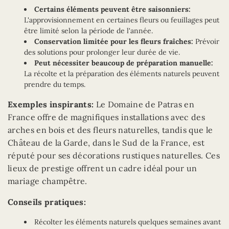
Certains éléments peuvent être saisonniers:
L'approvisionnement en certaines fleurs ou feuillages peut
être limité selon la période de l'année.
Conservation limitée pour les fleurs fraîches:
Prévoir
des solutions pour prolonger leur durée de vie.
Peut nécessiter beaucoup de préparation manuelle:
La récolte et la préparation des éléments naturels peuvent
prendre du temps.
Exemples inspirants:
Le Domaine de Patras en
France offre de magnifiques installations avec des
arches en bois et des fleurs naturelles, tandis que le
Château de la Garde, dans le Sud de la France, est
réputé pour ses décorations rustiques naturelles. Ces
lieux de prestige offrent un cadre idéal pour un
mariage champêtre.
Conseils pratiques:
Récolter les éléments naturels quelques semaines avant