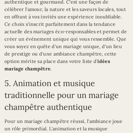
authentique et gourmand. C'est une façon de
célébrer l'amour, la nature et les saveurs locales, tout
en offrant à vos invités une expérience inoubliable.
Ce choix s'inscrit parfaitement dans la tendance
actuelle des mariages éco-responsables et permet de
créer un événement unique qui vous ressemble. Que
vous soyez en quête d'un mariage unique, d'un lieu
de prestige ou d'une ambiance champêtre, cette
option mérite sa place dans votre liste d'
idées
mariage champêtre
.
5. Animation et musique
traditionnelle pour un mariage
champêtre authentique
Pour un mariage champêtre réussi, l'ambiance joue
un rôle primordial. L'animation et la musique