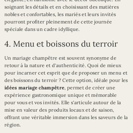
soignant les détails et en choisissant des matières
nobles et confortables, les mariés et leurs invités
pourront profiter pleinement de cette journée
spéciale dans un cadre idyllique.
4. Menu et boissons du terroir
Un mariage champêtre est souvent synonyme de
retour à la nature et d'authenticité. Quoi de mieux
pour incarner cet esprit que de proposer un menu et
des boissons du terroir ? Cette option, idéale pour les
idées mariage champêtre
, permet de créer une
expérience gastronomique unique et mémorable
pour vous et vos invités. Elle s'articule autour de la
mise en valeur des produits locaux et de saison,
offrant une véritable immersion dans les saveurs de la
région.