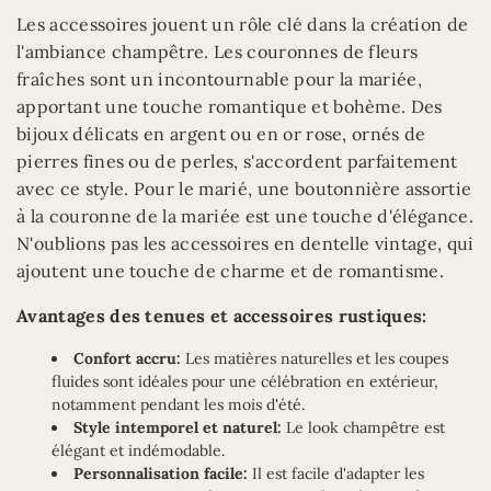
Les accessoires jouent un rôle clé dans la création de
l'ambiance champêtre. Les couronnes de fleurs
fraîches sont un incontournable pour la mariée,
apportant une touche romantique et bohème. Des
bijoux délicats en argent ou en or rose, ornés de
pierres fines ou de perles, s'accordent parfaitement
avec ce style. Pour le marié, une boutonnière assortie
à la couronne de la mariée est une touche d'élégance.
N'oublions pas les accessoires en dentelle vintage, qui
ajoutent une touche de charme et de romantisme.
Avantages des tenues et accessoires rustiques:
Confort accru:
Les matières naturelles et les coupes
fluides sont idéales pour une célébration en extérieur,
notamment pendant les mois d'été.
Style intemporel et naturel:
Le look champêtre est
élégant et indémodable.
Personnalisation facile:
Il est facile d'adapter les