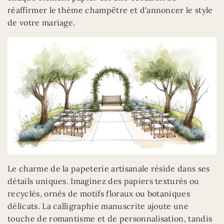
réaffirmer le thème champêtre et d'annoncer le style
de votre mariage.
Le charme de la papeterie artisanale réside dans ses
détails uniques. Imaginez des papiers texturés ou
recyclés, ornés de motifs floraux ou botaniques
délicats. La calligraphie manuscrite ajoute une
touche de romantisme et de personnalisation, tandis