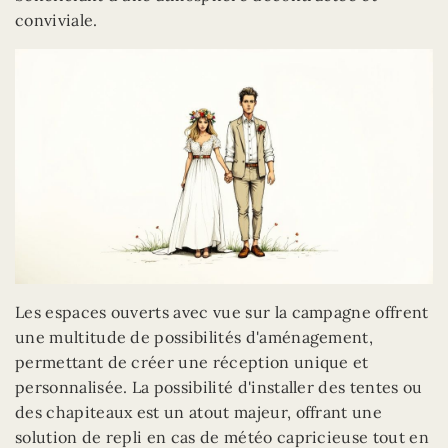
conviviale.
Les espaces ouverts avec vue sur la campagne offrent
une multitude de possibilités d'aménagement,
permettant de créer une réception unique et
personnalisée. La possibilité d'installer des tentes ou
des chapiteaux est un atout majeur, offrant une
solution de repli en cas de météo capricieuse tout en