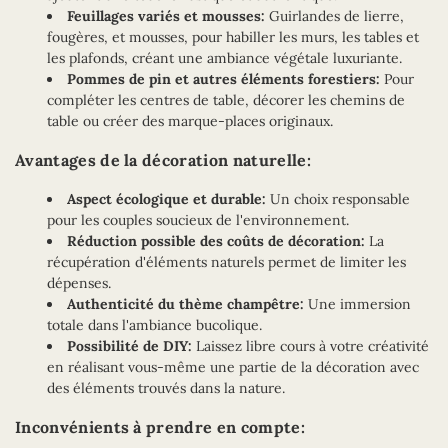
Feuillages variés et mousses:
Guirlandes de lierre,
fougères, et mousses, pour habiller les murs, les tables et
les plafonds, créant une ambiance végétale luxuriante.
Pommes de pin et autres éléments forestiers:
Pour
compléter les centres de table, décorer les chemins de
table ou créer des marque-places originaux.
Avantages de la décoration naturelle:
Aspect écologique et durable:
Un choix responsable
pour les couples soucieux de l'environnement.
Réduction possible des coûts de décoration:
La
récupération d'éléments naturels permet de limiter les
dépenses.
Authenticité du thème champêtre:
Une immersion
totale dans l'ambiance bucolique.
Possibilité de DIY:
Laissez libre cours à votre créativité
en réalisant vous-même une partie de la décoration avec
des éléments trouvés dans la nature.
Inconvénients à prendre en compte: