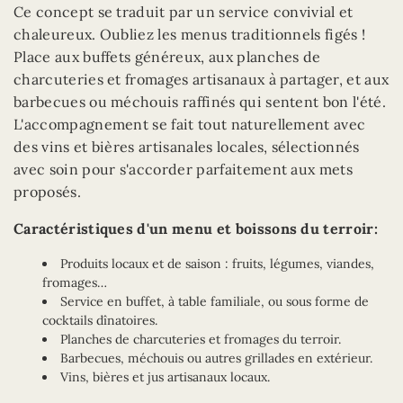
Ce concept se traduit par un service convivial et
chaleureux. Oubliez les menus traditionnels figés !
Place aux buffets généreux, aux planches de
charcuteries et fromages artisanaux à partager, et aux
barbecues ou méchouis raffinés qui sentent bon l'été.
L'accompagnement se fait tout naturellement avec
des vins et bières artisanales locales, sélectionnés
avec soin pour s'accorder parfaitement aux mets
proposés.
Caractéristiques d'un menu et boissons du terroir:
Produits locaux et de saison : fruits, légumes, viandes,
fromages…
Service en buffet, à table familiale, ou sous forme de
cocktails dînatoires.
Planches de charcuteries et fromages du terroir.
Barbecues, méchouis ou autres grillades en extérieur.
Vins, bières et jus artisanaux locaux.