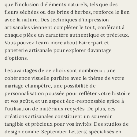
que l'inclusion d'éléments naturels, tels que des
fleurs séchées ou des brins d'herbes, renforce le lien
avec la nature. Des techniques d'impression
artisanales viennent compléter le tout, conférant à
chaque pièce un caractère authentique et précieux.
Vous pouvez Learn more about Faire-part et
papeterie artisanale pour explorer davantage
d'options.
Les avantages de ce choix sont nombreux : une
cohérence visuelle parfaite avec le thème de votre
mariage champêtre, une possibilité de
personnalisation poussée pour refléter votre histoire
et vos goûts, et un aspect éco-responsable grâce à
l'utilisation de matériaux recyclés. De plus, ces
créations artisanales constituent un souvenir
tangible et précieux pour vos invités. Des studios de
design comme 'September Letters', spécialisés en