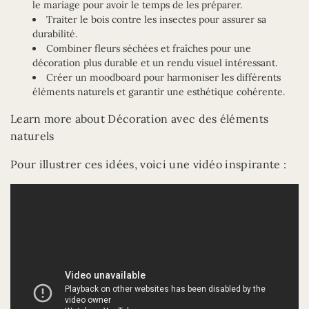
le mariage pour avoir le temps de les préparer.
Traiter le bois contre les insectes pour assurer sa
durabilité.
Combiner fleurs séchées et fraîches pour une
décoration plus durable et un rendu visuel intéressant.
Créer un moodboard pour harmoniser les différents
éléments naturels et garantir une esthétique cohérente.
Learn more about Décoration avec des éléments
naturels
Pour illustrer ces idées, voici une vidéo inspirante :