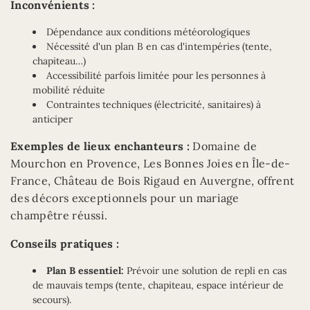
Inconvénients :
Dépendance aux conditions météorologiques
Nécessité d'un plan B en cas d'intempéries (tente,
chapiteau…)
Accessibilité parfois limitée pour les personnes à
mobilité réduite
Contraintes techniques (électricité, sanitaires) à
anticiper
Exemples de lieux enchanteurs :
Domaine de
Mourchon en Provence, Les Bonnes Joies en Île-de-
France, Château de Bois Rigaud en Auvergne, offrent
des décors exceptionnels pour un mariage
champêtre réussi.
Conseils pratiques :
Plan B essentiel:
Prévoir une solution de repli en cas
de mauvais temps (tente, chapiteau, espace intérieur de
secours).