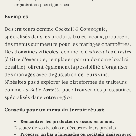
organisation plus rigoureuse.
Exemples:
Des traiteurs comme
Cocktail & Compagnie
,
spécialisés dans les produits bio et locaux, proposent
des menus sur mesure pour les mariages champêtres.
Des domaines viticoles, comme le
Château Les Crostes
(à titre d'exemple, remplacer par un domaine local si
possible), offrent également la possibilité d'organiser
des mariages avec dégustation de leurs vins.
N'hésitez pas à explorer les plateformes de traiteurs
comme
La Belle Assiette
pour trouver des prestataires
spécialisés dans votre région.
Conseils pour un menu du terroir réussi:
Rencontrer les producteurs locaux en amont:
Discutez de vos besoins et découvrez leurs produits.
Proposer un bar à limonades ou cocktails maison avec