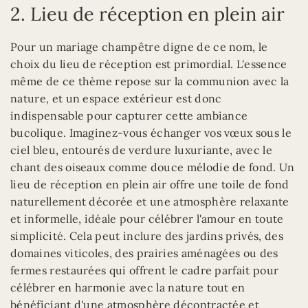
2. Lieu de réception en plein air
Pour un mariage champêtre digne de ce nom, le
choix du lieu de réception est primordial. L'essence
même de ce thème repose sur la communion avec la
nature, et un espace extérieur est donc
indispensable pour capturer cette ambiance
bucolique. Imaginez-vous échanger vos vœux sous le
ciel bleu, entourés de verdure luxuriante, avec le
chant des oiseaux comme douce mélodie de fond. Un
lieu de réception en plein air offre une toile de fond
naturellement décorée et une atmosphère relaxante
et informelle, idéale pour célébrer l'amour en toute
simplicité. Cela peut inclure des jardins privés, des
domaines viticoles, des prairies aménagées ou des
fermes restaurées qui offrent le cadre parfait pour
célébrer en harmonie avec la nature tout en
bénéficiant d'une atmosphère décontractée et