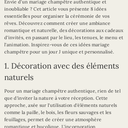
Envie d'un mariage champêtre authentique et
inoubliable ? Cet article vous présente 8 idées
essentielles pour organiser la cérémonie de vos
rêves. Découvrez comment créer une ambiance
romantique et naturelle, des décorations aux cadeaux
d'invités, en passant par le lieu, les tenues, le menu et
l'animation. Inspirez-vous de ces idées mariage
champêtre pour un jour J unique et personnalisé.
1. Décoration avec des éléments
naturels
Pour un mariage champêtre authentique, rien de tel
que d'inviter la nature à votre réception. Cette
approche, axée sur l'utilisation d'éléments naturels
comme la paille, le bois, les fleurs sauvages et les
feuillages, permet de créer une atmosphère
romantique et bucolique. L'incorporation