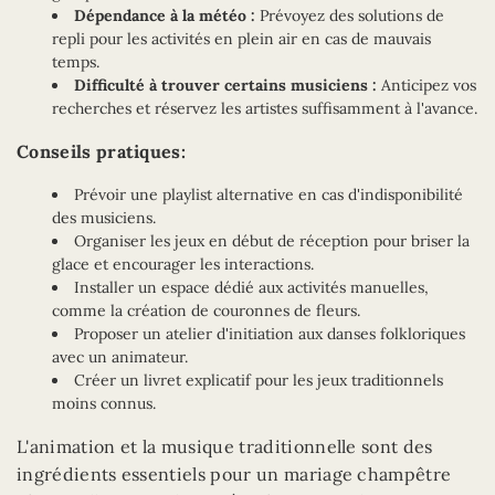
Dépendance à la météo :
Prévoyez des solutions de
repli pour les activités en plein air en cas de mauvais
temps.
Difficulté à trouver certains musiciens :
Anticipez vos
recherches et réservez les artistes suffisamment à l'avance.
Conseils pratiques:
Prévoir une playlist alternative en cas d'indisponibilité
des musiciens.
Organiser les jeux en début de réception pour briser la
glace et encourager les interactions.
Installer un espace dédié aux activités manuelles,
comme la création de couronnes de fleurs.
Proposer un atelier d'initiation aux danses folkloriques
avec un animateur.
Créer un livret explicatif pour les jeux traditionnels
moins connus.
L'animation et la musique traditionnelle sont des
ingrédients essentiels pour un mariage champêtre