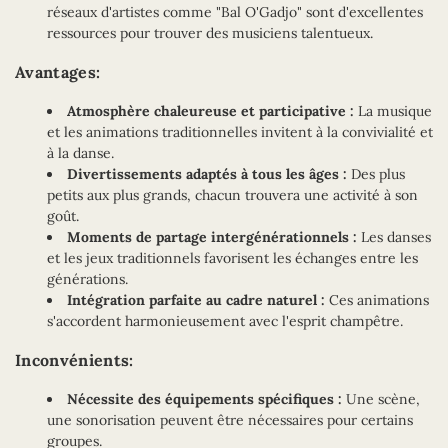
réseaux d'artistes comme "Bal O'Gadjo" sont d'excellentes
ressources pour trouver des musiciens talentueux.
Avantages:
Atmosphère chaleureuse et participative :
La musique
et les animations traditionnelles invitent à la convivialité et
à la danse.
Divertissements adaptés à tous les âges :
Des plus
petits aux plus grands, chacun trouvera une activité à son
goût.
Moments de partage intergénérationnels :
Les danses
et les jeux traditionnels favorisent les échanges entre les
générations.
Intégration parfaite au cadre naturel :
Ces animations
s'accordent harmonieusement avec l'esprit champêtre.
Inconvénients:
Nécessite des équipements spécifiques :
Une scène,
une sonorisation peuvent être nécessaires pour certains
groupes.