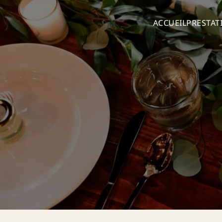
ACCUEIL
PRESTAT