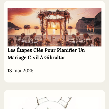
Les
Étapes
Clés
Pour Planifier Un
Mariage Civil À Gibraltar
13 mai 2025