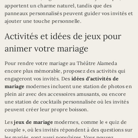
apportent un charme naturel, tandis que des
panneaux personnalisés peuvent guider vos invités et
ajouter une touche personnelle.
Activités et idées de jeux pour
animer votre mariage
Pour rendre votre mariage au Théâtre Alameda
encore plus mémorable, proposez des activités qui
engageront vos invités. Des
idées d’activités de
mariage
modernes incluent une station de photos en
plein air avec des accessoires amusants, ou encore
une station de cocktails personnalisée où les invités
peuvent créer leur propre boisson.
Les
jeux de mariage
modernes, comme le « quiz de
couple », où les invités répondent à des questions sur
les mariés, sont aussi populaires. Vous pouvez