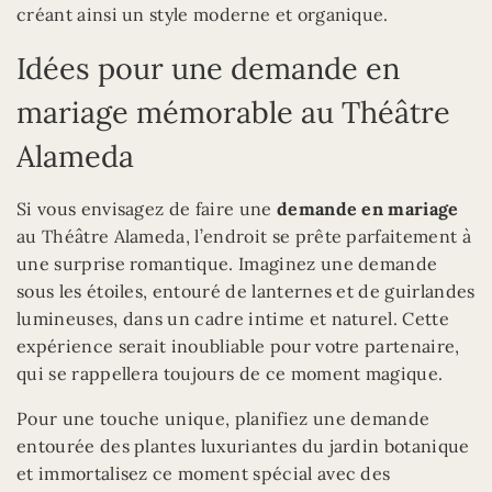
créant ainsi un style moderne et organique.
Idées pour une demande en
mariage mémorable au Théâtre
Alameda
Si vous envisagez de faire une
demande en mariage
au Théâtre Alameda, l’endroit se prête parfaitement à
une surprise romantique. Imaginez une demande
sous les étoiles, entouré de lanternes et de guirlandes
lumineuses, dans un cadre intime et naturel. Cette
expérience serait inoubliable pour votre partenaire,
qui se rappellera toujours de ce moment magique.
Pour une touche unique, planifiez une demande
entourée des plantes luxuriantes du jardin botanique
et immortalisez ce moment spécial avec des