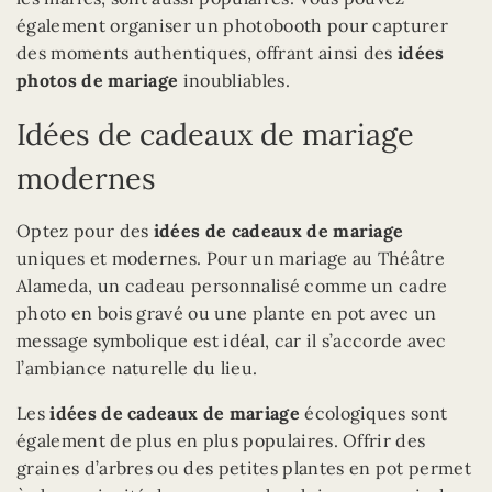
également organiser un photobooth pour capturer
des moments authentiques, offrant ainsi des
idées
photos de mariage
inoubliables.
Idées de cadeaux de mariage
modernes
Optez pour des
idées de cadeaux de mariage
uniques et modernes. Pour un mariage au Théâtre
Alameda, un cadeau personnalisé comme un cadre
photo en bois gravé ou une plante en pot avec un
message symbolique est idéal, car il s’accorde avec
l’ambiance naturelle du lieu.
Les
idées de cadeaux de mariage
écologiques sont
également de plus en plus populaires. Offrir des
graines d’arbres ou des petites plantes en pot permet