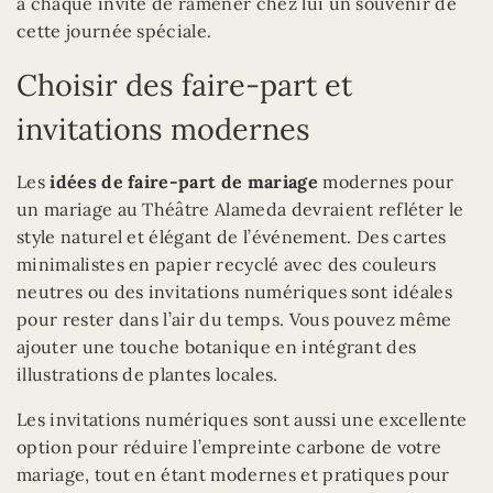
à chaque invité de ramener chez lui un souvenir de
cette journée spéciale.
Choisir des faire-part et
invitations modernes
Les
idées de faire-part de mariage
modernes pour
un mariage au Théâtre Alameda devraient refléter le
style naturel et élégant de l’événement. Des cartes
minimalistes en papier recyclé avec des couleurs
neutres ou des invitations numériques sont idéales
pour rester dans l’air du temps. Vous pouvez même
ajouter une touche botanique en intégrant des
illustrations de plantes locales.
Les invitations numériques sont aussi une excellente
option pour réduire l’empreinte carbone de votre
mariage, tout en étant modernes et pratiques pour