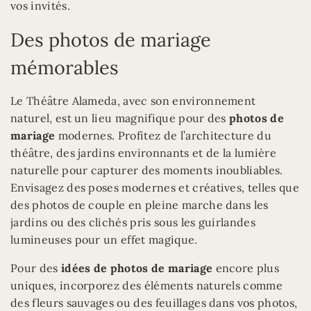
vos invités.
Des photos de mariage
mémorables
Le Théâtre Alameda, avec son environnement
naturel, est un lieu magnifique pour des
photos de
mariage
modernes. Profitez de l’architecture du
théâtre, des jardins environnants et de la lumière
naturelle pour capturer des moments inoubliables.
Envisagez des poses modernes et créatives, telles que
des photos de couple en pleine marche dans les
jardins ou des clichés pris sous les guirlandes
lumineuses pour un effet magique.
Pour des
idées de photos de mariage
encore plus
uniques, incorporez des éléments naturels comme
des fleurs sauvages ou des feuillages dans vos photos,