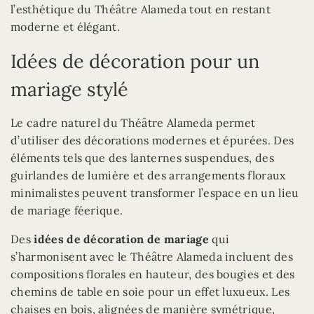
l’esthétique du Théâtre Alameda tout en restant
moderne et élégant.
Idées de décoration pour un
mariage stylé
Le cadre naturel du Théâtre Alameda permet
d’utiliser des décorations modernes et épurées. Des
éléments tels que des lanternes suspendues, des
guirlandes de lumière et des arrangements floraux
minimalistes peuvent transformer l’espace en un lieu
de mariage féerique.
Des
idées de décoration de mariage
qui
s’harmonisent avec le Théâtre Alameda incluent des
compositions florales en hauteur, des bougies et des
chemins de table en soie pour un effet luxueux. Les
chaises en bois, alignées de manière symétrique,