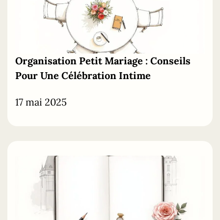
Organisation
Petit
Mariage
: Conseils
Pour Une Célébration Intime
17 mai 2025