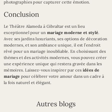
photographies pour capturer cette émotion.
Conclusion
Le Théâtre Alameda à Gibraltar est un lieu
exceptionnel pour un
mariage moderne et stylé
.
Avec ses jardins luxuriants, ses options de décoration
modernes, et son ambiance unique, il est l’endroit
rêvé pour un mariage inoubliable. En choisissant des
thèmes et des activités modernes, vous pouvez créer
une expérience unique qui restera gravée dans les
mémoires. Laissez-vous inspirer par ces
idées de
mariage
pour célébrer votre amour dans un cadre à
la fois naturel et élégant.
Autres blogs