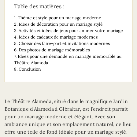
Table des matières :
1.
Thème et style pour un mariage moderne
2.
Idées de décoration pour un mariage stylé
3.
Activités et idées de jeux pour animer votre mariage
4.
Idées de cadeaux de mariage modernes
5.
Choisir des faire-part et invitations modernes
6.
Des photos de mariage mémorables
7.
Idées pour une demande en mariage mémorable au
Théâtre Alameda
8.
Conclusion
Le Théâtre Alameda, situé dans le magnifique Jardin
Botanique d’Alameda à Gibraltar, est l’endroit parfait
pour un mariage moderne et élégant. Avec son
ambiance unique et son emplacement naturel, ce lieu
offre une toile de fond idéale pour un mariage stylé.