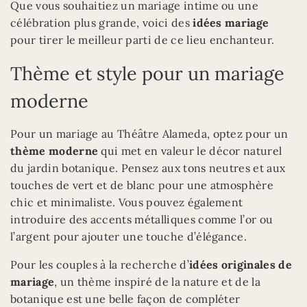
Que vous souhaitiez un mariage intime ou une
célébration plus grande, voici des
idées mariage
pour tirer le meilleur parti de ce lieu enchanteur.
Thème et style pour un mariage
moderne
Pour un mariage au Théâtre Alameda, optez pour un
thème moderne
qui met en valeur le décor naturel
du jardin botanique. Pensez aux tons neutres et aux
touches de vert et de blanc pour une atmosphère
chic et minimaliste. Vous pouvez également
introduire des accents métalliques comme l’or ou
l’argent pour ajouter une touche d’élégance.
Pour les couples à la recherche d’
idées originales de
mariage
, un thème inspiré de la nature et de la
botanique est une belle façon de compléter